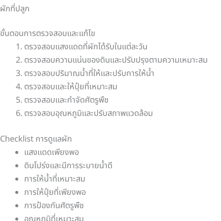
ผักที่ปลูก
ขั้นตอนการตรวจสอบและแก้ไข
ตรวจสอบแสงแดดที่ผักได้รับในแต่ละวัน
ตรวจสอบความแน่นของดินและปรับปรุงตามความเหมาะสม
ตรวจสอบปริมาณน้ำที่ให้และปรับการให้น้ำ
ตรวจสอบและให้ปุ๋ยที่เหมาะสม
ตรวจสอบและกำจัดศัตรูพืช
ตรวจสอบอุณหภูมิและปรับสภาพแวดล้อม
Checklist การดูแลผัก
แสงแดดเพียงพอ
ดินโปร่งและมีการระบายน้ำดี
การให้น้ำที่เหมาะสม
การให้ปุ๋ยที่เพียงพอ
การป้องกันศัตรูพืช
อุณหภูมิที่เหมาะสม