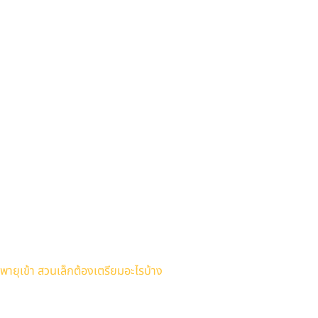
พายุเข้า สวนเล็กต้องเตรียมอะไรบ้าง