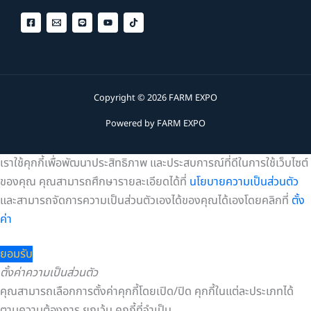
Copyright © 2026 FARM EXPO
Powered by FARM EXPO
เราใช้คุกกี้เพื่อพัฒนาประสิทธิภาพ และประสบการณ์ที่ดีในการใช้เว็บไซต์
ของคุณ คุณสามารถศึกษารายละเอียดได้ที่
นโยบายความเป็นส่วนตัว
และสามารถจัดการความเป็นส่วนตัวเองได้ของคุณได้เองโดยคลิกที่
ตั้ง
ค่า
ยอมรับ
ตั้งค่าความเป็นส่วนตัว
คุณสามารถเลือกการตั้งค่าคุกกี้โดยเปิด/ปิด คุกกี้ในแต่ละประเภทได้
ตามความต้องการ ยกเว้น คุกกี้ที่จำเป็น