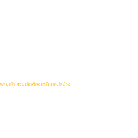
พายุเข้า สวนเล็กต้องเตรียมอะไรบ้าง