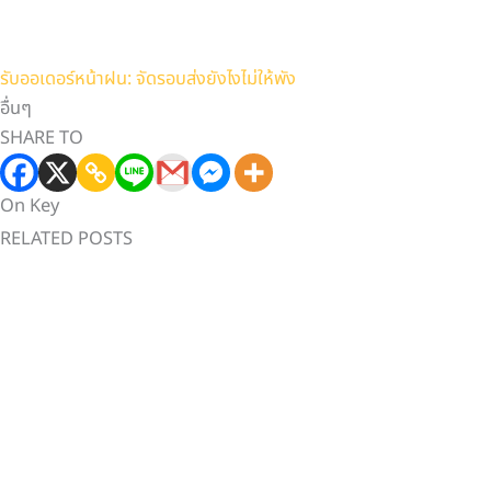
รับออเดอร์หน้าฝน: จัดรอบส่งยังไงไม่ให้พัง
อื่นๆ
SHARE TO
On Key
RELATED POSTS