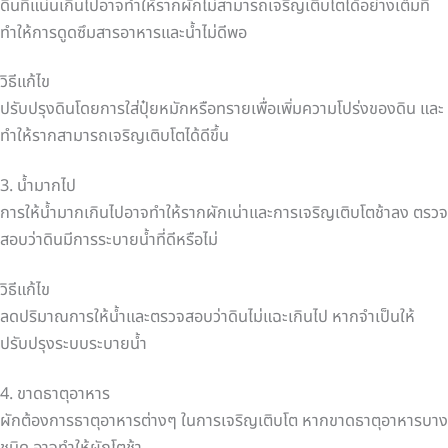
ดินที่แน่นเกินไปอาจทำให้รากผักไม่สามารถเจริญเติบโตได้อย่างเต็มที่
ทำให้การดูดซึมสารอาหารและน้ำไม่ดีพอ
วิธีแก้ไข
ปรับปรุงดินโดยการใส่ปุ๋ยหมักหรือทรายเพื่อเพิ่มความโปร่งของดิน และ
ทำให้รากสามารถเจริญเติบโตได้ดีขึ้น
3. น้ำมากไป
การให้น้ำมากเกินไปอาจทำให้รากผักเน่าและการเจริญเติบโตช้าลง ตรวจ
สอบว่าดินมีการระบายน้ำที่ดีหรือไม่
วิธีแก้ไข
ลดปริมาณการให้น้ำและตรวจสอบว่าดินไม่แฉะเกินไป หากจำเป็นให้
ปรับปรุงระบบระบายน้ำ
4. ขาดธาตุอาหาร
ผักต้องการธาตุอาหารต่างๆ ในการเจริญเติบโต หากขาดธาตุอาหารบาง