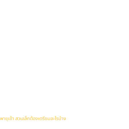
พายุเข้า สวนเล็กต้องเตรียมอะไรบ้าง