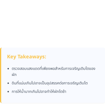
Key Takeaways:
ตรวจสอบแสงแดดที่เพียงพอสำหรับการเจริญเติบโตของ
ผัก
ดินที่แน่นเกินไปอาจเป็นอุปสรรคต่อการเจริญเติบโต
การให้น้ำมากเกินไปอาจทำให้ผักโตช้า