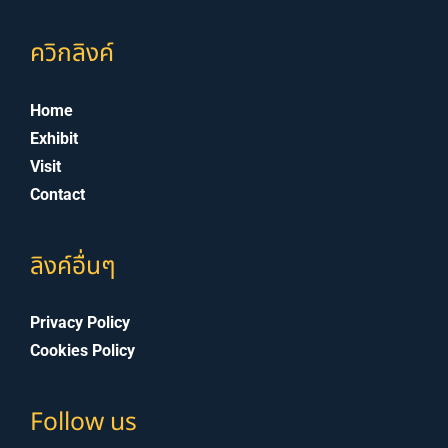
ควิกลิงค์
Home
Exhibit
Visit
Contact
ลิงค์อื่นๆ
Privacy Policy
Cookies Policy
Follow us