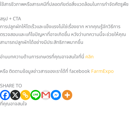
ใช้สารชีวภาพหรือสารเคมีที่ปลอดภัยต่อสิ่งแวดล้อมในการกำจัดศัตรูพืช
สรุป + CTA
การปลูกผักให้โตเร็วและแข็งแรงไม่ใช่เรื่องยาก หากคุณรู้จักวิธีการ
ตรวจสอบและแก้ไขปัญหาที่อาจเกิดขึ้น หวังว่าบทความนี้จะช่วยให้คุณ
สามารถปลูกผักได้อย่างมีประสิทธิภาพมากขึ้น
อ่านบทความด้านการเกษตรที่คุณอาจสนใจที่นี่
คลิก
หรือ ติดตามข้อมูลข่าวสารของเราได้ที่ facebook
FarmExpo
SHARE TO
ที่คุณอาจสนใจ