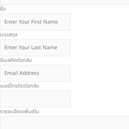
ชื่อ
นามสกุล
อีเมลติดต่อกลับ
เบอร์โทรติดต่อกลับ
รายละเอียดเพิ่มเติม