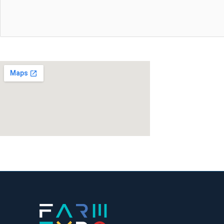
Submit Form