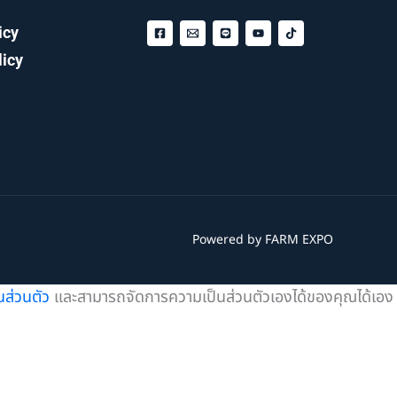
icy
licy
Powered by FARM EXPO
ส่วนตัว
และสามารถจัดการความเป็นส่วนตัวเองได้ของคุณได้เอง