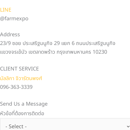
LINE
@farmexpo
Address
23/9 ซอย ประเสริฐมนูกิจ 29 แยก 6 ถนนประเสริฐมนูกิจ
แขวงจรเข้บัว เขตลาดพร้าว กรุงเทพมหานคร 10230
CLIENT SERVICE
มัลลิกา จิวารัตนพงศ์
096-363-3339
Send Us a Message
หัวข้อที่ต้องการติดต่อ