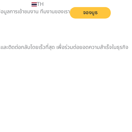
TH
อมูลการเข้าชมงาน ทีมงานของเรายินดีให้บริการเพื่อ
จองบูธ
ติดต่อกลับโดยเร็วที่สุด เพื่อร่วมต่อยอดความสำเร็จในธุรกิจ