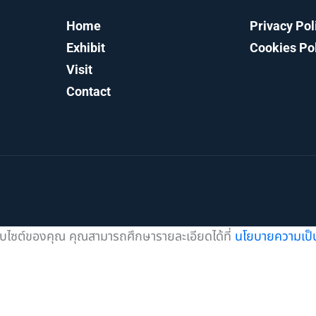
Home
Privacy Pol
Exhibit
Cookies Po
Visit
Contact
เว็บไซต์ของคุณ คุณสามารถศึกษารายละเอียดได้ที่
นโยบายความเป็น