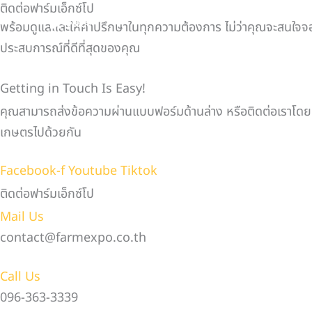
ติดต่อฟาร์มเอ็กซ์โป
Skip
พร้อมดูแลและให้คำปรึกษาในทุกความต้องการ ไม่ว่าคุณจะสนใจจอง
to
ประสบการณ์ที่ดีที่สุดของคุณ
content
Getting in Touch Is Easy!
คุณสามารถส่งข้อความผ่านแบบฟอร์มด้านล่าง หรือติดต่อเราโดยตร
เกษตรไปด้วยกัน
Facebook-f
Youtube
Tiktok
ติดต่อฟาร์มเอ็กซ์โป
Mail Us
contact@farmexpo.co.th
Call Us
096-363-3339