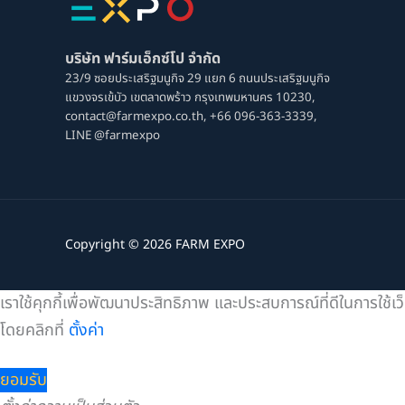
บริษัท ฟาร์มเอ็กซ์โป จํากัด
23/9 ซอยประเสริฐมนูกิจ 29 แยก 6 ถนนประเสริฐมนูกิจ
แขวงจรเข้บัว เขตลาดพร้าว กรุงเทพมหานคร 10230,
contact@farmexpo.co.th,
+66 096-363-3339,
LINE @farmexpo
Copyright © 2026 FARM EXPO
เราใช้คุกกี้เพื่อพัฒนาประสิทธิภาพ และประสบการณ์ที่ดีในการใช้
โดยคลิกที่
ตั้งค่า
ยอมรับ