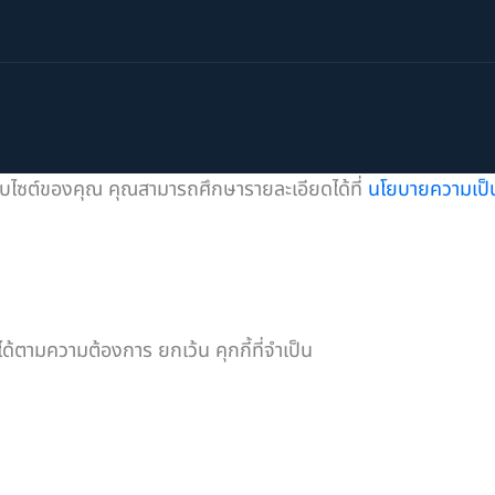
เว็บไซต์ของคุณ คุณสามารถศึกษารายละเอียดได้ที่
นโยบายความเป็น
ได้ตามความต้องการ ยกเว้น คุกกี้ที่จำเป็น