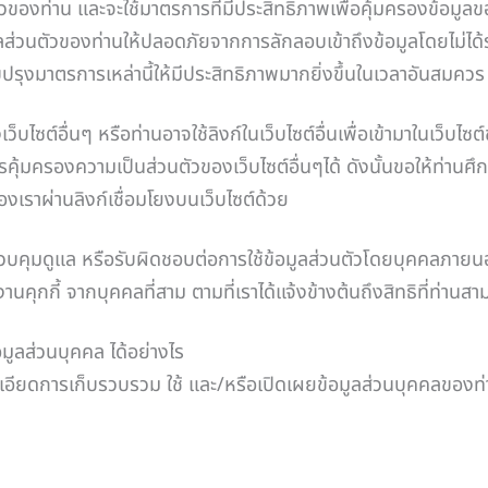
งท่าน และจะใช้มาตรการที่มีประสิทธิภาพเพื่อคุ้มครองข้อมูลของท
ลส่วนตัวของท่านให้ปลอดภัยจากการลักลอบเข้าถึงข้อมูลโดยไม่ได้ร
บปรุงมาตรการเหล่านี้ให้มีประสิทธิภาพมากยิ่งขึ้นในเวลาอันสมควร
ไซต์อื่นๆ หรือท่านอาจใช้ลิงก์ในเว็บไซต์อื่นเพื่อเข้ามาในเว็บไ
ารคุ้มครองความเป็นส่วนตัวของเว็บไซต์อื่นๆได้ ดังนั้นขอให้ท่าน
องเราผ่านลิงก์เชื่อมโยงบนเว็บไซต์ด้วย
คุมดูแล หรือรับผิดชอบต่อการใช้ข้อมูลส่วนตัวโดยบุคคลภายนอก 
กกี้ จากบุคคลที่สาม ตามที่เราได้แจ้งข้างต้นถึงสิทธิที่ท่านสาม
มูลส่วนบุคคล ได้อย่างไร
เอียดการเก็บรวบรวม ใช้ และ/หรือเปิดเผยข้อมูลส่วนบุคคลของท่