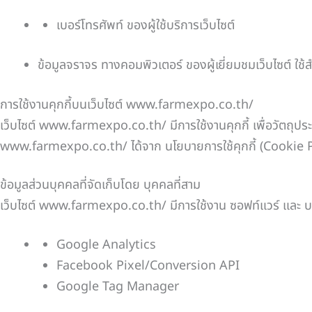
เบอร์โทรศัพท์ ของผู้ใช้บริการเว็บไซต์
ข้อมูลจราจร ทางคอมพิวเตอร์ ของผู้เยี่ยมชมเว็บไซต์ ใ
การใช้งานคุกกี้บนเว็บไซต์ www.farmexpo.co.th/
เว็บไซต์ www.farmexpo.co.th/ มีการใช้งานคุกกี้ เพื่อวัตถุปร
www.farmexpo.co.th/ ได้จาก นโยบายการใช้คุกกี้ (Cookie P
ข้อมูลส่วนบุคคลที่จัดเก็บโดย บุคคลที่สาม
เว็บไซต์ www.farmexpo.co.th/ มีการใช้งาน ซอฟท์แวร์ และ บริก
Google Analytics
Facebook Pixel/Conversion API
Google Tag Manager