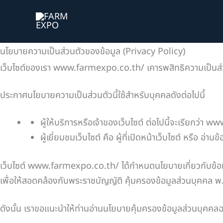
Skip
to
content
นโยบายความเป็นส่วนตัวของข้อมูล (Privacy Policy)
เว็บไซต์ของเรา www.farmexpo.co.th/ เคารพสิทธิความเป็นส่วนตั
ประกาศนโยบายความเป็นส่วนตัวนี้ใช้สำหรับบุคคลดังต่อไปนี้
ผู้ให้บริการหรือเจ้าของเว็บไซต์ ต่อไปนี้จะเรียกว่
ผู้เยี่ยมชมเว็บไซต์ คือ ผู้ที่เปิดหน้าเว็บไซต์ หรือ 
เว็บไซต์ www.farmexpo.co.th/ ได้กำหนดนโยบายเกี่ยวกับข้อมูลส
เพื่อให้สอดคล้องกับพระราชบัญญัติ คุ้มครองข้อมูลส่วนบุคคล 
ดังนั้น เราขอแนะนำให้ท่านอ่านนโยบายคุ้มครองข้อมูลส่วนบุคคลฉบ