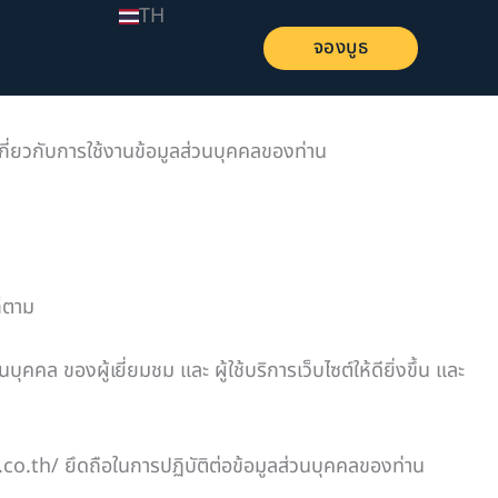
TH
จองบูธ
เกี่ยวกับการใช้งานข้อมูลส่วนบุคคลของท่าน
ก็ตาม
ของผู้เยี่ยมชม และ ผู้ใช้บริการเว็บไซต์ให้ดียิ่งขึ้น และ
po.co.th/ ยึดถือในการปฏิบัติต่อข้อมูลส่วนบุคคลของท่าน