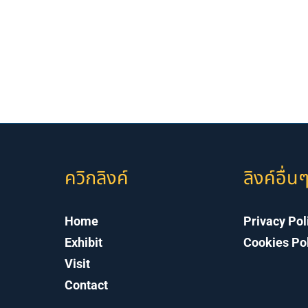
ควิกลิงค์
ลิงค์อื่น
Home
Privacy Pol
Exhibit
Cookies Po
Visit
Contact