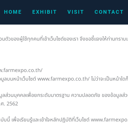
HOME
EXHIBIT
VISIT
CONTACT
วของผู้ใช้ทุกคนที่เข้าเว็บไซต์ของเรา จึงขอชี้แจงให้ท่านทราบ
า www.farmexpo.co.th/
อ่านข้อมูลบนหน้าเว็บไซต์ www.farmexpo.co.th/ ไม่ว่าจะเป็นหน้าใด
่วนบุคคลเพื่อยกระดับมาตรฐาน ความปลอดภัย ของข้อมูลส่วนบุคคล 
พ.ศ. 2562
ับนี้ เพื่อเรียนรู้และเข้าใจหลักปฏิบัติที่เว็บไซต์ www.farmex