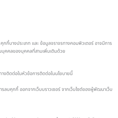
ๆ คุกกี้บางประเภท และ ข้อมูลจราจรทางคอมพิวเตอร์ อาจมีการ
นบุคคลของบุคคลที่สามเพิ่มเติมด้วย
งทางติดต่อในหัวข้อการติดต่อในนโยบายนี้
ธีการลบคุกกี้ ออกจากเว็บบราวเซอร์ จากเว็บไซต์ของผู้พัฒนาเว็บ