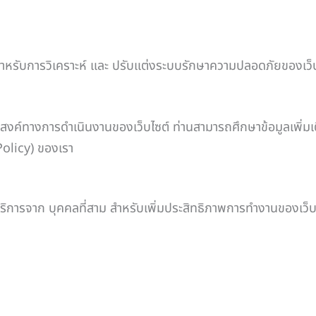
ช้สำหรับการวิเคราะห์ และ ปรับแต่งระบบรักษาความปลอดภัยของเว็
ะสงค์ทางการดำเนินงานของเว็บไซต์ ท่านสามารถศึกษาข้อมูลเพิ่มเต
olicy) ของเรา
ารจาก บุคคลที่สาม สำหรับเพิ่มประสิทธิภาพการทำงานของเว็บไซต์ 