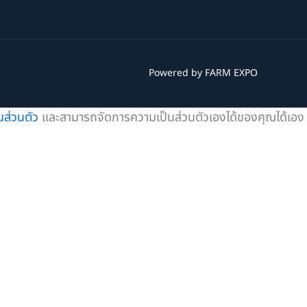
Powered by FARM EXPO
ส่วนตัว
และสามารถจัดการความเป็นส่วนตัวเองได้ของคุณได้เอง