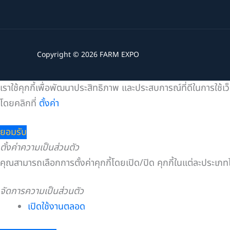
Copyright © 2026 FARM EXPO
เราใช้คุกกี้เพื่อพัฒนาประสิทธิภาพ และประสบการณ์ที่ดีในการใช้
โดยคลิกที่
ตั้งค่า
ยอมรับ
ตั้งค่าความเป็นส่วนตัว
คุณสามารถเลือกการตั้งค่าคุกกี้โดยเปิด/ปิด คุกกี้ในแต่ละประเภท
จัดการความเป็นส่วนตัว
เปิดใช้งานตลอด