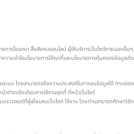
่ายการโฆษณา สื่อสังคมออนไลน์ ผู้ให้บริการเว็บไซต์ภายนอกอื่น
ะทำความเข้าใจนโยบายการใช้คุกกี้และนโยบายการคุ้มครองข้อมูลส่ว
ียนอยู่ในระบบ โดยสามารถแจ้งความประสงค์ในการลบข้อมูลได้ ตามช่อ
น้าต่างแจ้งเตือนการใช้งานคุกกี้ ที่หน้าเว็บไซต์
เว็บบราวเซอร์ที่ผู้เยี่ยมชมเว็บไซต์ ใช้งาน โดยท่านสามารถศึกษาวิ