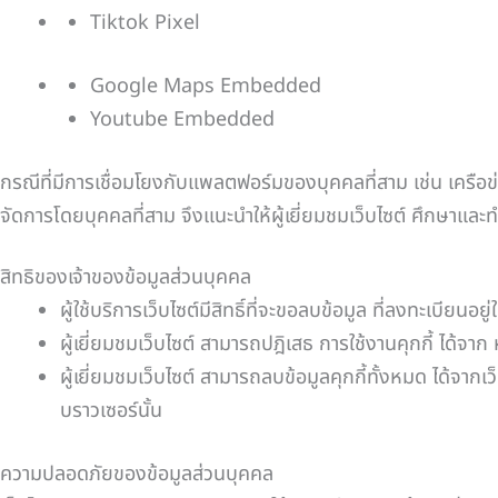
Tiktok Pixel
Google Maps Embedded
Youtube Embedded
กรณีที่มีการเชื่อมโยงกับแพลตฟอร์มของบุคคลที่สาม เช่น เครือข
จัดการโดยบุคคลที่สาม จึงแนะนำให้ผู้เยี่ยมชมเว็บไซต์ ศึกษาแล
สิทธิของเจ้าของข้อมูลส่วนบุคคล
ผู้ใช้บริการเว็บไซต์มีสิทธิ์ที่จะขอลบข้อมูล ที่ลงทะเบ
ผู้เยี่ยมชมเว็บไซต์ สามารถปฎิเสธ การใช้งานคุกกี้ ได้จาก ห
ผู้เยี่ยมชมเว็บไซต์ สามารถลบข้อมูลคุกกี้ทั้งหมด ได้จาก
บราวเซอร์นั้น
ความปลอดภัยของข้อมูลส่วนบุคคล