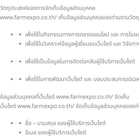
วัตถุประสงค์ของการจัดเก็บข้อมูลส่วนบุคคล
www.farmexpo.co.th/ เก็บข้อมูลส่วนบุคคลของท่านตามวัตถุปร
เพื่อใช้ในกิจกรรมทางการตลาดออนไลน์ และ การโฆ
เพื่อใช้ในวิเคราะห์ข้อมูลผู้เยี่ยมชมเว็บไซต์ และ วิจั
เพื่อใช้เป็นข้อมูลในการติดต่อกลับผู้ใช้บริการเว็บไซต์
เพื่อใช้ในการพัฒนาเว็บไซต์ และ มอบประสบการณ์เฉพาะ
ข้อมูลส่วนบุคคลที่เว็บไซต์ www.farmexpo.co.th/ จัดเก็บ
เว็บไซต์ www.farmexpo.co.th/ จัดเก็บข้อมูลส่วนบุคคลของท่าน ผ
ชื่อ – นามสกุล ของผู้ใช้บริการเว็บไซต์
อีเมล ของผู้ใช้บริการเว็บไซต์