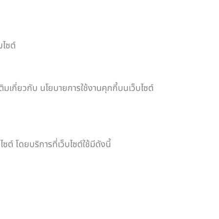
บไซต์
ิมเกี่ยวกับ นโยบายการใช้งานคุกกี้บนเว็บไซต์
โดยบริการที่เว็บไซต์ใช้มีดังนี้