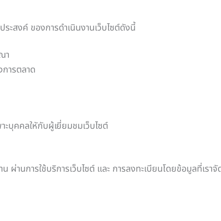
ะสงค์ ของการดำเนินงานเว็บไซต์ดังนี้
ษณา
ยทางการตลาด
บุคคลใหักับผู้เยี่ยมชมเว็บไซต์
่านการใช้บริการเว็บไซต์ และ การลงทะเบียนโดยข้อมูลที่เราจัดเก