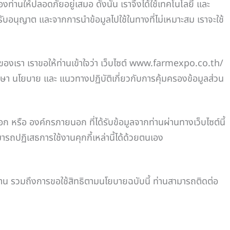
่านให้ปลอดภัยอยู่เสมอ ดังนั้น เราจึงได้ใช้เทคโนโลยี และ
ับอนุญาต และจากการนำข้อมูลไปใช้ในทางที่ไม่เหมาะสม เราจะใช้
ซต์ของเรา เราขอให้ท่านเข้าใจว่า เว็บไซต์ www.farmexpo.co.th/
ศึกษา นโยบาย และ แนวทางปฏิบัติเกี่ยวกับการคุ้มครองข้อมูลส่วน
หรือ องค์กรภายนอก ที่ได้รับข้อมูลจากท่านผ่านทางเว็บไซต์นี้
ารถปฏิเสธการใช้งานคุกกี้เหล่านี้ได้ด้วยตนเอง
าน รวมถึงการขอใช้สิทธิตามนโยบายฉบับนี้ ท่านสามารถติดต่อ