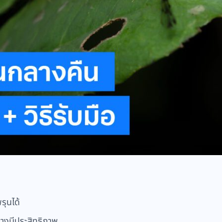
รุนได้
่างมีประสิทธิภาพ