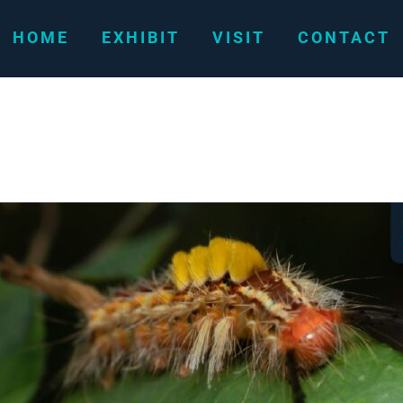
HOME
EXHIBIT
VISIT
CONTACT