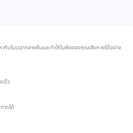
ากินในเวลากลางคืนและทำให้ใบพืชของคุณเสียหายได้อย่าง
ดเร็ว
ทากได้