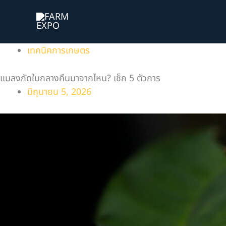
Skip
to
content
เทคนิคการเกษตร
แมลงกัดใบกลางคืนมาจากไหน? เช็ก 5 ตัวการ
มิถุนายน 5, 2026