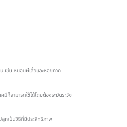
ืน เช่น หนอนผีเสื้อและหอยทาก
เคมีก็สามารถใช้ได้โดยต้องระมัดระวัง
กเป็นวิธีที่มีประสิทธิภาพ