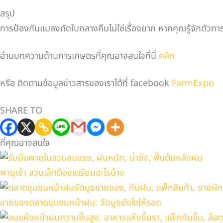
สรุป
การป้องกันแมลงกัดใบกลางคืนไม่ใช่เรื่องยาก หากคุณรู้จักตัว
อ่านบทความด้านการเกษตรที่คุณอาจสนใจที่นี่
คลิก
หรือ ติดตามข้อมูลข่าวสารของเราได้ที่ facebook
FarmExpo
SHARE TO
ที่คุณอาจสนใจ
พายุเข้า สวนเล็กต้องเตรียมอะไรบ้าง
ขายของตลาดชุมชนหน้าฝน: จัดบูธยังไงให้รอด