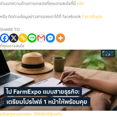
อ่านบทความด้านการเกษตรที่คุณอาจสนใจที่นี่
คลิก
หรือ ติดตามข้อมูลข่าวสารของเราได้ที่ facebook
FarmExpo
SHARE TO
ที่คุณอาจสนใจ
กล้องดูสวนช่วงฝน: ใช้ยังไงให้คุ้มจริง