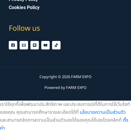
Cookies Policy
Follow us
Copyright © 2026 FARM EXPO
Powered by FARM EXPO
เราใช้คุกกี้เพื่อพัฒนาประสิทธิภาพ และประสบการณ์ที่ดีในการใช้เว็บไซต์
ของคุณ คุณสามารถศึกษารายละเอียดได้ที่
นโยบายความเป็นส่วนตัว
และสามารถจัดการความเป็นส่วนตัวเองได้ของคุณได้เองโดยคลิกที่
ตั้ง
ค่า