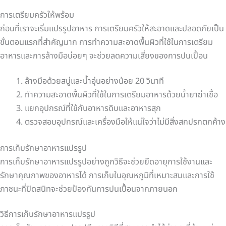
การเตรียมครัวให้พร้อม
ก่อนที่เราจะเริ่มแปรรูปอาหาร การเตรียมครัวให้สะอาดและปลอดภัยเป็น
ขั้นตอนแรกที่สำคัญมาก การทำความสะอาดพื้นผิวที่ใช้ในการเตรียม
อาหารและการล้างมือบ่อยๆ จะช่วยลดความเสี่ยงของการปนเปื้อน
ล้างมือด้วยสบู่และน้ำอุ่นอย่างน้อย 20 วินาที
ทำความสะอาดพื้นผิวที่ใช้ในการเตรียมอาหารด้วยน้ำยาฆ่าเชื้อ
แยกอุปกรณ์ที่ใช้กับอาหารดิบและอาหารสุก
ตรวจสอบอุปกรณ์และเครื่องมือให้แน่ใจว่าไม่มีสิ่งสกปรกตกค้าง
การเก็บรักษาอาหารแปรรูป
การเก็บรักษาอาหารแปรรูปอย่างถูกวิธีจะช่วยยืดอายุการใช้งานและ
รักษาคุณภาพของอาหารได้ การเก็บในอุณหภูมิที่เหมาะสมและการใช้
ภาชนะที่ปิดสนิทจะช่วยป้องกันการปนเปื้อนจากภายนอก
วิธีการเก็บรักษาอาหารแปรรูป