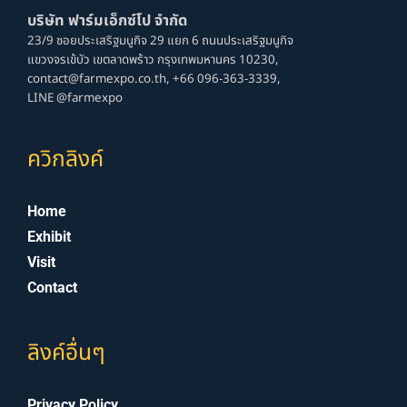
บริษัท ฟาร์มเอ็กซ์โป จํากัด
23/9 ซอยประเสริฐมนูกิจ 29 แยก 6 ถนนประเสริฐมนูกิจ
แขวงจรเข้บัว เขตลาดพร้าว กรุงเทพมหานคร 10230,
contact@farmexpo.co.th,
+66 096-363-3339,
LINE @farmexpo
ควิกลิงค์
Home
Exhibit
Visit
Contact
ลิงค์อื่นๆ
Privacy Policy