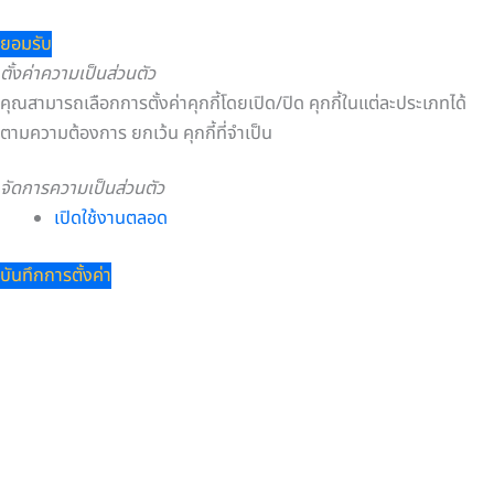
ยอมรับ
ตั้งค่าความเป็นส่วนตัว
คุณสามารถเลือกการตั้งค่าคุกกี้โดยเปิด/ปิด คุกกี้ในแต่ละประเภทได้
ตามความต้องการ ยกเว้น คุกกี้ที่จำเป็น
จัดการความเป็นส่วนตัว
เปิดใช้งานตลอด
บันทึกการตั้งค่า