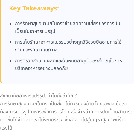
Key Takeaways:
การรักษาสุขอนามัยในครัวช่วยลดความเสี่ยงของการปน
เปื้อนในอาหารแปรรูป
การเก็บรักษาอาหารแปรรูปอย่างถูกวิธีช่วยยืดอายุการใช้
งานและรักษาคุณภาพ
การตรวจสอบวันผลิตและวันหมดอายุเป็นสิ่งสำคัญในการ
บริโภคอาหารอย่างปลอดภัย
สุขอนามัยอาหารแปรรูป: ทำไมถึงสำคัญ?
การรักษาสุขอนามัยในครัวเป็นสิ่งที่ไม่ควรมองข้าม โดยเฉพาะเมื่อเรา
ต้องการแปรรูปอาหารเพื่อการบริโภคหรือจำหน่าย การปนเปื้อนสามารถ
เกิดขึ้นได้ง่ายหากเราไม่ระมัดระวัง ซึ่งอาจนำไปสู่ปัญหาสุขภาพที่ร้าย
แรงได้