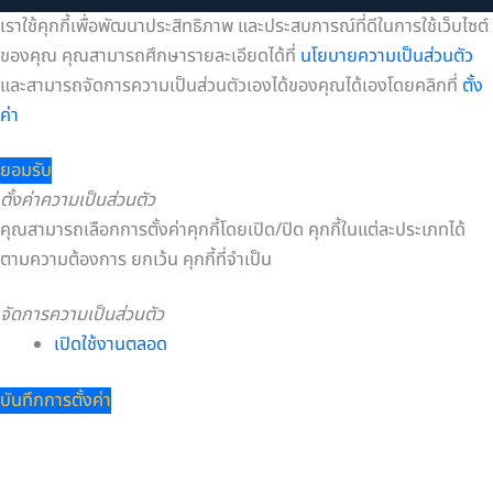
เราใช้คุกกี้เพื่อพัฒนาประสิทธิภาพ และประสบการณ์ที่ดีในการใช้เว็บไซต์
ของคุณ คุณสามารถศึกษารายละเอียดได้ที่
นโยบายความเป็นส่วนตัว
และสามารถจัดการความเป็นส่วนตัวเองได้ของคุณได้เองโดยคลิกที่
ตั้ง
ค่า
ยอมรับ
ตั้งค่าความเป็นส่วนตัว
คุณสามารถเลือกการตั้งค่าคุกกี้โดยเปิด/ปิด คุกกี้ในแต่ละประเภทได้
ตามความต้องการ ยกเว้น คุกกี้ที่จำเป็น
จัดการความเป็นส่วนตัว
เปิดใช้งานตลอด
บันทึกการตั้งค่า