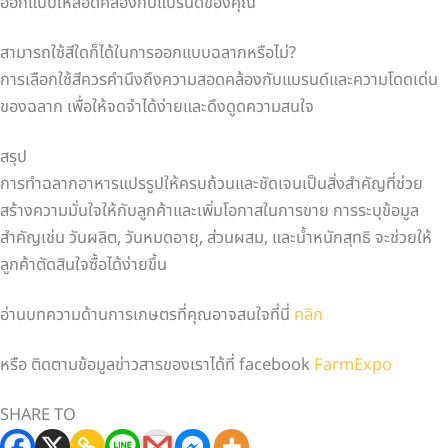
ออกแบบให้สอดคล้องกับแบรนด์ของคุณ
สามารถใช้สีใดก็ได้ในการออกแบบฉลากหรือไม่?
การเลือกใช้สีควรคำนึงถึงความสอดคล้องกับแบรนด์และความโดดเด่น
ของฉลาก เพื่อให้จดจำได้ง่ายและดึงดูดความสนใจ
สรุป
การทำฉลากอาหารแปรรูปให้ครบถ้วนและชัดเจนเป็นสิ่งสำคัญที่ช่วย
สร้างความมั่นใจให้กับลูกค้าและเพิ่มโอกาสในการขาย การระบุข้อมูล
สำคัญเช่น วันผลิต, วันหมดอายุ, ส่วนผสม, และน้ำหนักสุทธิ จะช่วยให้
ลูกค้าตัดสินใจซื้อได้ง่ายขึ้น
อ่านบทความด้านการเกษตรที่คุณอาจสนใจที่นี่
คลิก
หรือ ติดตามข้อมูลข่าวสารของเราได้ที่ facebook
FarmExpo
SHARE TO