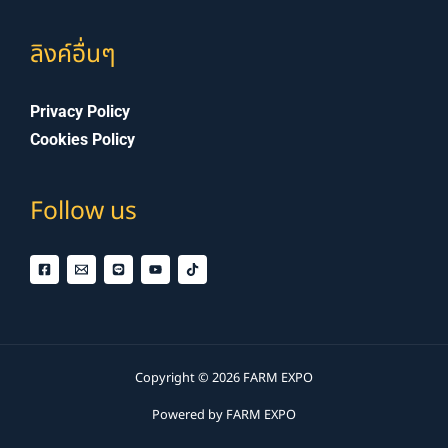
ลิงค์อื่นๆ
Privacy Policy
Cookies Policy
Follow us
Copyright © 2026 FARM EXPO
Powered by FARM EXPO