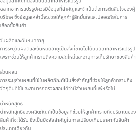
ข้อมูลสำคัญที่ต้องมีบนฉลากอาหารแปรรูป
ฉลากอาหารแปรรูปควรมีข้อมูลที่สำคัญและจำเป็นต่อการตัดสินใจของผู้
บริโภค ซึ่งข้อมูลเหล่านี้จะช่วยให้ลูกค้ารู้สึกมั่นใจและปลอดภัยในการ
เลือกซื้อสินค้า
วันผลิตและวันหมดอายุ
การระบุวันผลิตและวันหมดอายุเป็นสิ่งที่ขาดไม่ได้บนฉลากอาหารแปรรูป
เพราะช่วยให้ลูกค้าทราบถึงความสดใหม่และอายุการเก็บรักษาของสินค้า
ส่วนผสม
การระบุส่วนผสมที่ใช้ในผลิตภัณฑ์เป็นสิ่งสำคัญที่ช่วยให้ลูกค้าทราบถึง
วัตถุดิบที่ใช้และสามารถตรวจสอบได้ว่ามีส่วนผสมที่แพ้หรือไม่
น้ำหนักสุทธิ
น้ำหนักสุทธิของผลิตภัณฑ์เป็นข้อมูลที่ช่วยให้ลูกค้าทราบถึงปริมาณของ
สินค้าที่จะได้รับ ซึ่งเป็นปัจจัยสำคัญในการเปรียบเทียบราคากับสินค้า
ประเภทเดียวกัน