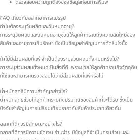
ตรวจสอบความถูกต้องของข้อมูลก่อนการพิมพ์
FAQ เกี่ยวกับฉลากอาหารแปรรูป
ทำไมต้องระบุวันผลิตและวันหมดอายุ?
การระบุวันผลิตและวันหมดอายุช่วยให้ลูกค้าทราบถึงความสดใหม่ของ
สินค้าและอายุการเก็บรักษา ซึ่งเป็นข้อมูลสำคัญในการตัดสินใจซื้อ
ถ้าไม่มีส่วนผสมที่แพ้ จำเป็นต้องระบุส่วนผสมทั้งหมดหรือไม่?
การระบุส่วนผสมทั้งหมดเป็นสิ่งที่ดี เพราะช่วยให้ลูกค้าทราบถึงวัตถุดิบ
ที่ใช้และสามารถตรวจสอบได้ว่ามีส่วนผสมที่แพ้หรือไม่
น้ำหนักสุทธิมีความสำคัญอย่างไร?
น้ำหนักสุทธิช่วยให้ลูกค้าทราบถึงปริมาณของสินค้าที่จะได้รับ ซึ่งเป็น
ปัจจัยสำคัญในการเปรียบเทียบราคากับสินค้าประเภทเดียวกัน
ฉลากที่ดีควรมีลักษณะอย่างไร?
ฉลากที่ดีควรมีความชัดเจน อ่านง่าย มีข้อมูลที่จำเป็นครบถ้วน และ