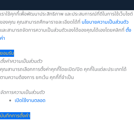
คุณสามารถเลือกการตั้งค่าคุกกี้โดยเปิด/ปิด คุกกี้ในแต่ละประเภทได้
ตามความต้องการ ยกเว้น คุกกี้ที่จำเป็น
จัดการความเป็นส่วนตัว
เปิดใช้งานตลอด
บันทึกการตั้งค่า