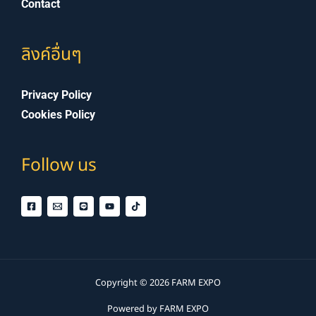
Follow us
Copyright © 2026 FARM EXPO
Powered by FARM EXPO
เราใช้คุกกี้เพื่อพัฒนาประสิทธิภาพ และประสบการณ์ที่ดีในการใช้เว็บไซต์
ของคุณ คุณสามารถศึกษารายละเอียดได้ที่
นโยบายความเป็นส่วนตัว
และสามารถจัดการความเป็นส่วนตัวเองได้ของคุณได้เองโดยคลิกที่
ตั้ง
ค่า
ยอมรับ
ตั้งค่าความเป็นส่วนตัว