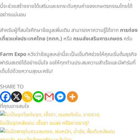
นี้จะช่วยสร้างรายได้เสริมและยกระดับคุณค่าของเกษตรกรรมไทยได้
อย่างแน่นอน
สำหรับผู้ที่สนใจศึกษาข้อมูลเพิ่มเติม สามารถหาความรู้ได้จาก
การท่อง
เที่ยวแห่งประเทศไทย (ททท.)
หรือ
กรมส่งเสริมการเกษตร
ครับ
Farm Expo
หวังว่าข้อมูลเหล่านี้จะเป็นเข็มทิศช่วยให้คุณเริ่มต้นธุรกิจ
ฟาร์มสเตย์ได้อย่างมั่นใจ ขอให้ทุกท่านประสบความสำเร็จและมีฟาร์มที่
เต็มไปด้วยความสุขนะครับ!
SHARE TO
ที่คุณอาจสนใจ
ใบเป็นจุดหลังฝน: เชื้อรา แมลง หรือขาดธาตุ?