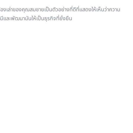
่องเล่าของคุณสมชายเป็นตัวอย่างที่ดีที่แสดงให้เห็นว่าความ
ะพัฒนามันให้เป็นธุรกิจที่ยั่งยืน