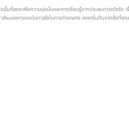
จนั้นต้องอาศัยความมุ่งมั่นและการเรียนรู้จากประสบการณ์จริง เรื
งมองหาแรงบันดาลใจในการทำเกษตร ลองเริ่มต้นจากสิ่งที่คุณมีแล