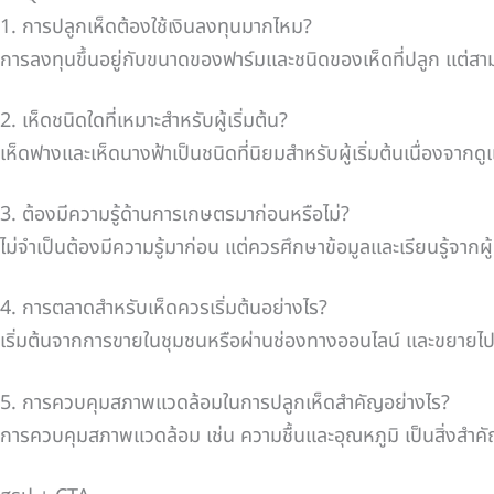
1. การปลูกเห็ดต้องใช้เงินลงทุนมากไหม?
การลงทุนขึ้นอยู่กับขนาดของฟาร์มและชนิดของเห็ดที่ปลูก แต่สาม
2. เห็ดชนิดใดที่เหมาะสำหรับผู้เริ่มต้น?
เห็ดฟางและเห็ดนางฟ้าเป็นชนิดที่นิยมสำหรับผู้เริ่มต้นเนื่องจา
3. ต้องมีความรู้ด้านการเกษตรมาก่อนหรือไม่?
ไม่จำเป็นต้องมีความรู้มาก่อน แต่ควรศึกษาข้อมูลและเรียนรู้จากผ
4. การตลาดสำหรับเห็ดควรเริ่มต้นอย่างไร?
เริ่มต้นจากการขายในชุมชนหรือผ่านช่องทางออนไลน์ และขยายไป
5. การควบคุมสภาพแวดล้อมในการปลูกเห็ดสำคัญอย่างไร?
การควบคุมสภาพแวดล้อม เช่น ความชื้นและอุณหภูมิ เป็นสิ่งสำคั