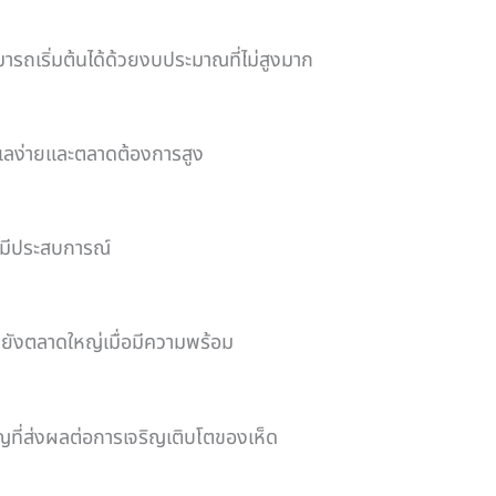
ารถเริ่มต้นได้ด้วยงบประมาณที่ไม่สูงมาก
กดูแลง่ายและตลาดต้องการสูง
ู้มีประสบการณ์
ยังตลาดใหญ่เมื่อมีความพร้อม
ญที่ส่งผลต่อการเจริญเติบโตของเห็ด