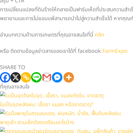
สรุป + CTA
การเปลี่ยนแปลงที่ดินร้างให้กลายเป็นฟาร์มเห็ดที่ประสบความสำเร็
พยายามและการไม่ยอมแพ้สามารถนำไปสู่ความสำเร็จได้ หากคุณกำลั
อ่านบทความด้านการเกษตรที่คุณอาจสนใจที่นี่
คลิก
หรือ ติดตามข้อมูลข่าวสารของเราได้ที่ facebook
FarmExpo
SHARE TO
ที่คุณอาจสนใจ
ใบเป็นจุดหลังฝน: เชื้อรา แมลง หรือขาดธาตุ?
พายุเข้า สวนเล็กต้องเตรียมอะไรบ้าง