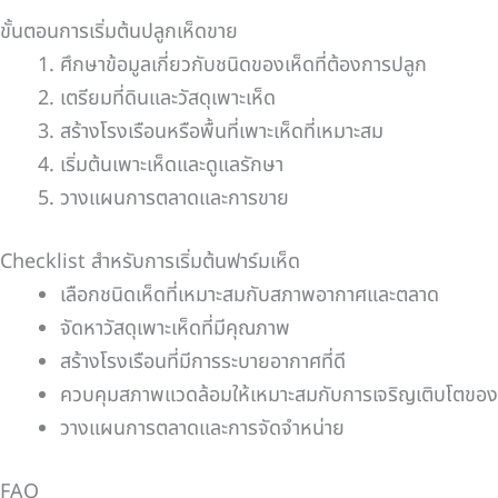
ขั้นตอนการเริ่มต้นปลูกเห็ดขาย
ศึกษาข้อมูลเกี่ยวกับชนิดของเห็ดที่ต้องการปลูก
เตรียมที่ดินและวัสดุเพาะเห็ด
สร้างโรงเรือนหรือพื้นที่เพาะเห็ดที่เหมาะสม
เริ่มต้นเพาะเห็ดและดูแลรักษา
วางแผนการตลาดและการขาย
Checklist สำหรับการเริ่มต้นฟาร์มเห็ด
เลือกชนิดเห็ดที่เหมาะสมกับสภาพอากาศและตลาด
จัดหาวัสดุเพาะเห็ดที่มีคุณภาพ
สร้างโรงเรือนที่มีการระบายอากาศที่ดี
ควบคุมสภาพแวดล้อมให้เหมาะสมกับการเจริญเติบโตของ
วางแผนการตลาดและการจัดจำหน่าย
FAQ