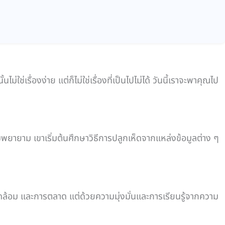
เรื่องง่าย แต่ก็ไม่ใช่เรื่องที่เป็นไปไม่ได้ วันนี้เราจะพาคุณไป
มพยายาม เขาเริ่มต้นศึกษาวิธีการปลูกเห็ดจากแหล่งข้อมูลต่าง ๆ
ดล้อม และการตลาด แต่ด้วยความมุ่งมั่นและการเรียนรู้จากความ