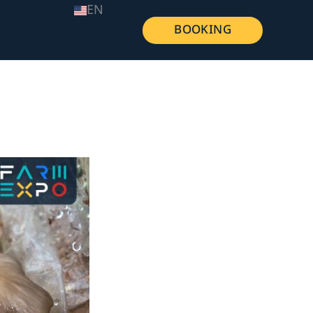
EN
BOOKING