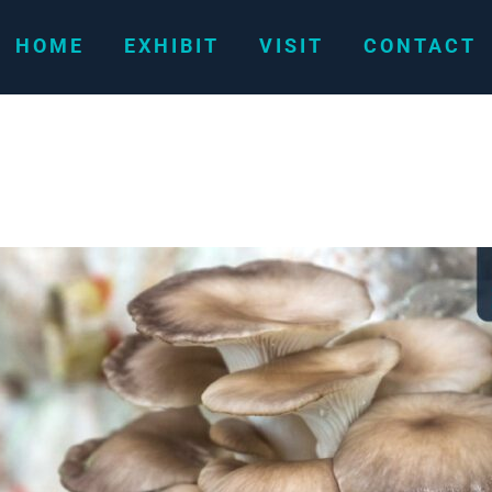
HOME
EXHIBIT
VISIT
CONTACT