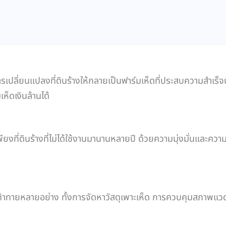
ยนแปลงที่ดินร้างให้กลายเป็นฟาร์มเห็ดที่ประสบความสำเร็จนั้นไม่ใช่
็ดเงินล้านได้
งที่ดินร้างที่ไม่ได้ใช้งานมานานหลายปี ด้วยความมุ่งมั่นและควา
ามท้าทายหลายอย่าง ทั้งการจัดหาวัสดุเพาะเห็ด การควบคุมสภาพแว